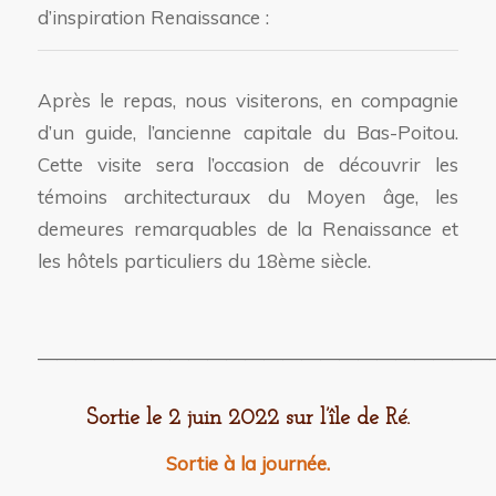
d’inspiration Renaissance :
Après le repas, nous visiterons, en compagnie
d’un guide, l’ancienne capitale du Bas-Poitou.
Cette visite sera l’occasion de découvrir les
témoins architecturaux du Moyen âge, les
demeures remarquables de la Renaissance et
les hôtels particuliers du 18ème siècle.
————————————————————————
Sortie le 2 juin 2022 sur l’île de Ré.
Sortie à la journée.