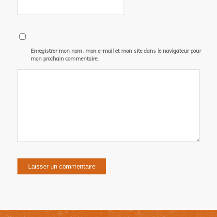
Enregistrer mon nom, mon e-mail et mon site dans le navigateur pour
mon prochain commentaire.