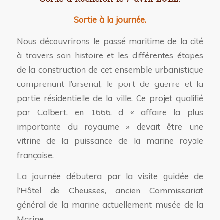
Sortie à la journée.
Nous découvrirons le passé maritime de la cité
à travers son histoire et les différentes étapes
de la construction de cet ensemble urbanistique
comprenant l’arsenal, le port de guerre et la
partie résidentielle de la ville. Ce projet qualifié
par Colbert, en 1666, d « affaire la plus
importante du royaume » devait être une
vitrine de la puissance de la marine royale
française.
La journée débutera par la visite guidée de
l’Hôtel de Cheusses, ancien Commissariat
général de la marine actuellement musée de la
Marine.