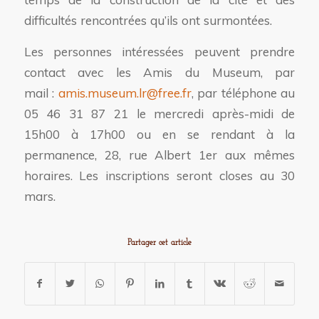
difficultés rencontrées qu’ils ont surmontées.
Les personnes intéressées peuvent prendre
contact avec les Amis du Museum, par
mail :
amis.museum.lr@free.fr
, par téléphone au
05 46 31 87 21 le mercredi après-midi de
15h00 à 17h00 ou en se rendant à la
permanence, 28, rue Albert 1er aux mêmes
horaires. Les inscriptions seront closes au 30
mars.
Partager cet article