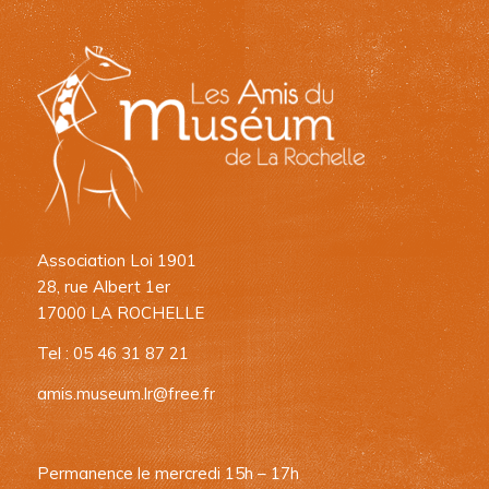
Association Loi 1901
28, rue Albert 1er
17000 LA ROCHELLE
Tel : 05 46 31 87 21
amis.museum.lr@free.fr
Permanence le mercredi 15h – 17h