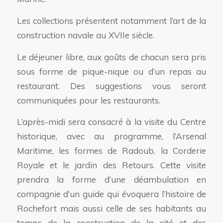
Les collections présentent notamment l’art de la
construction navale au XVIIe siècle.
Le déjeuner libre, aux goûts de chacun sera pris
sous forme de pique-nique ou d’un repas au
restaurant. Des suggestions vous seront
communiquées pour les restaurants.
L’après-midi sera consacré à la visite du Centre
historique, avec au programme, l’Arsenal
Maritime, les formes de Radoub, la Corderie
Royale et le jardin des Retours. Cette visite
prendra la forme d’une déambulation en
compagnie d’un guide qui évoquera l’histoire de
Rochefort mais aussi celle de ses habitants au
temps de la construction de la cité et des