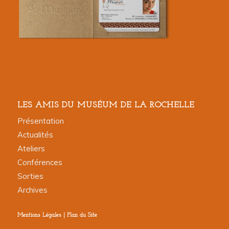
LES AMIS DU MUSÉUM DE LA ROCHELLE
Présentation
Actualités
Ateliers
Conférences
Sorties
Archives
Mentions Légales
|
Plan du Site