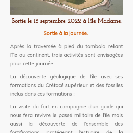
Sortie le 15 septembre 2022 à l’île Madame.
Sortie à la journée.
Après la traversée à pied du tombolo reliant
l’île au continent, trois activités sont envisagées
pour cette journée :
La découverte géologique de l’île avec ses
formations du Crétacé supérieur et des fossiles
inclus dans ces formations ;
La visite du fort en compagnie d’un guide qui
nous fera revivre le passé militaire de l’île mais
aussi la découverte de l’ensemble des
fortifications protégeant l’estuaire de la