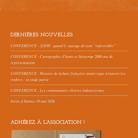
DERNIÈRES NOUVELLES
CONFERENCE – ESOD : quand le sauvage devient “indésirable”
CONFERENCE : Cartographie d’Aunis et Saintonge 2000 ans de
représentations
CONFERENCE : Histoire de la base française antarctique à travers les
timbres : seconde partie
CONFERENCE : Les communautés côtières indonésiennes
Sortie à Saintes 19 mai 2026
ADHÉREZ À L’ASSOCIATION !