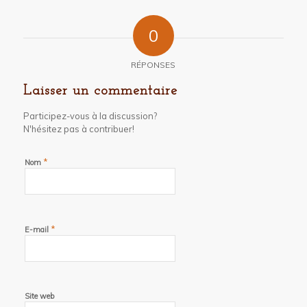
0
RÉPONSES
Laisser un commentaire
Participez-vous à la discussion?
N'hésitez pas à contribuer!
*
Nom
*
E-mail
Site web