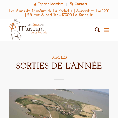
Espace Membre
Contact
Les Amis du Muséum de La Rochelle | Association Loi 1901
| 28, rue Albert 1er - 17000 La Rochelle
SORTIES
SORTIES DE L’ANNÉE