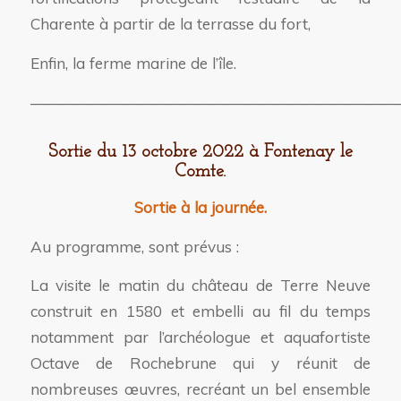
Charente à partir de la terrasse du fort,
Enfin, la ferme marine de l’île.
————————————————————————
Sortie du 13 octobre 2022 à Fontenay le
Comte.
Sortie à la journée.
Au programme, sont prévus :
La visite le matin du château de Terre Neuve
construit en 1580 et embelli au fil du temps
notamment par l’archéologue et aquafortiste
Octave de Rochebrune qui y réunit de
nombreuses œuvres, recréant un bel ensemble