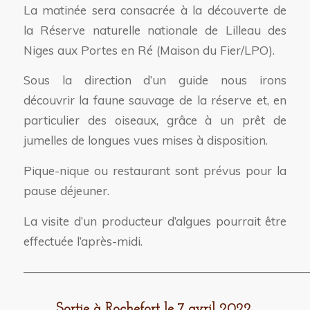
La matinée sera consacrée à la découverte de
la Réserve naturelle nationale de Lilleau des
Niges aux Portes en Ré (Maison du Fier/LPO).
Sous la direction d’un guide nous irons
découvrir la faune sauvage de la réserve et, en
particulier des oiseaux, grâce à un prêt de
jumelles de longues vues mises à disposition.
Pique-nique ou restaurant sont prévus pour la
pause déjeuner.
La visite d’un producteur d’algues pourrait être
effectuée l’après-midi.
————————————————————————
Sortie à Rochefort le 7 avril 2022.