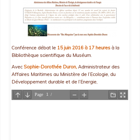
Conférence débat le
15 juin 2016 à 17 heures
à la
Bibliothèque scientifique du Muséum.
Avec
Sophie-Dorothée Duron,
Administrateur des
Affaires Maritimes au Ministère de l’Ecologie, du
Développement durable et de l’Energie,