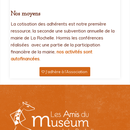
Nos moyens
La cotisation des adhérents est notre première
ressource, la seconde une subvention annuelle de la
mairie de La Rochelle. Hormis les conférences
réalisées avec une partie de la participation
financière de la mairie,
nos activités sont
autofinancées
.
J‘adhère à l’Association