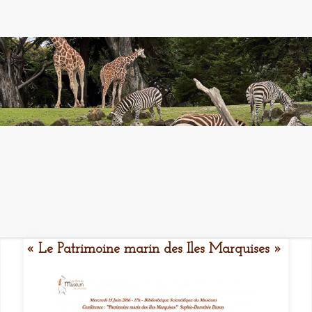
« Le Patrimoine marin des Iles Marquises »