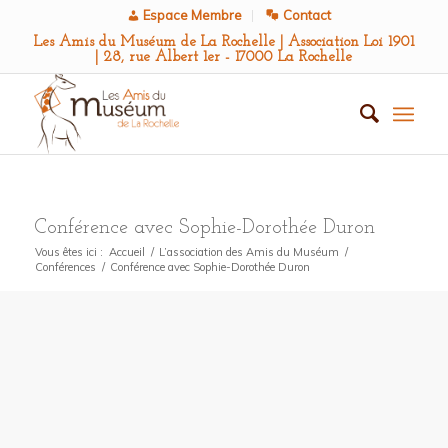
Espace Membre
Contact
Les Amis du Muséum de La Rochelle | Association Loi 1901
| 28, rue Albert 1er - 17000 La Rochelle
Conférence avec Sophie-Dorothée Duron
Vous êtes ici :
Accueil
/
L’association des Amis du Muséum
/
Conférences
/
Conférence avec Sophie-Dorothée Duron