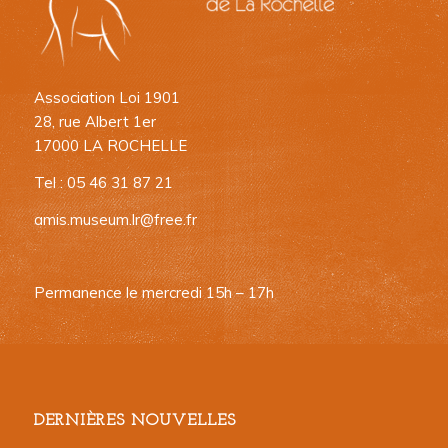
Association Loi 1901
28, rue Albert 1er
17000 LA ROCHELLE
Tel : 05 46 31 87 21
amis.museum.lr@free.fr
Permanence le mercredi 15h – 17h
DERNIÈRES NOUVELLES