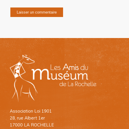
Association Loi 1901
28, rue Albert 1er
17000 LA ROCHELLE