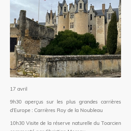
17 avril
9h30 aperçus sur les plus grandes carrières
d’Europe : Carrières Roy de la Noubleau
10h30 Visite de la réserve naturelle du Toarcien