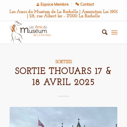
Espace Membre
Contact
Les Amis du Muséum de La Rochelle | Association Loi 1901
| 28, rue Albert 1er - 17000 La Rochelle
SORTIES
SORTIE THOUARS 17 &
18 AVRIL 2025