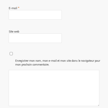
*
E-mail
Site web
Enregistrer mon nom, mon e-mail et mon site dans le navigateur pour
mon prochain commentaire.