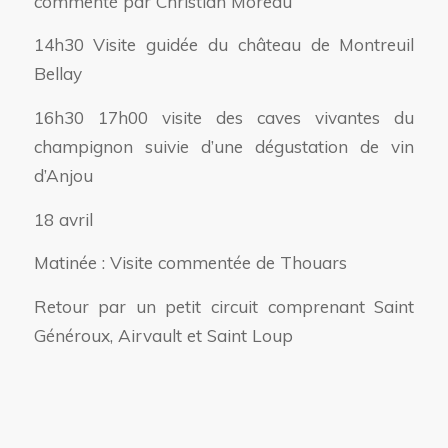
commenté par Christian Moreau
14h30 Visite guidée du château de Montreuil
Bellay
16h30 17h00 visite des caves vivantes du
champignon suivie d’une dégustation de vin
d’Anjou
18 avril
Matinée : Visite commentée de Thouars
Retour par un petit circuit comprenant Saint
Généroux, Airvault et Saint Loup