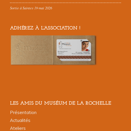
Sortie à Saintes 19 mai 2026
ADHÉREZ À L’ASSOCIATION !
LES AMIS DU MUSÉUM DE LA ROCHELLE
Présentation
Actualités
Ateliers