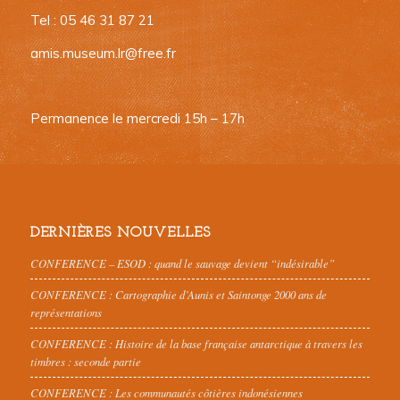
Tel : 05 46 31 87 21
amis.museum.lr@free.fr
Permanence le mercredi 15h – 17h
DERNIÈRES NOUVELLES
CONFERENCE – ESOD : quand le sauvage devient “indésirable”
CONFERENCE : Cartographie d’Aunis et Saintonge 2000 ans de
représentations
CONFERENCE : Histoire de la base française antarctique à travers les
timbres : seconde partie
CONFERENCE : Les communautés côtières indonésiennes